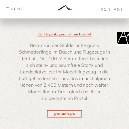
MENÜ
KONTAKT
Ein Flugplatz ganz nah am Himmel.
Bei uns in der Stalderhütte gibt’s
Schmetterlinge im Bauch und Flugzeuge in
der Luft. Nur 100 Meter entfernt befinden
sich stein- und baumfreie Start- und
Landeplätze, die Ihr Modellflugzeug in die
Luft gehen lassen – und das in hochalpinen
Höhen von 2.400 Metern und noch weiter.
Modellflug in Tirol: gleich bei Ihrer
Stalderhütte im Pitztal.
jetzt anfragen