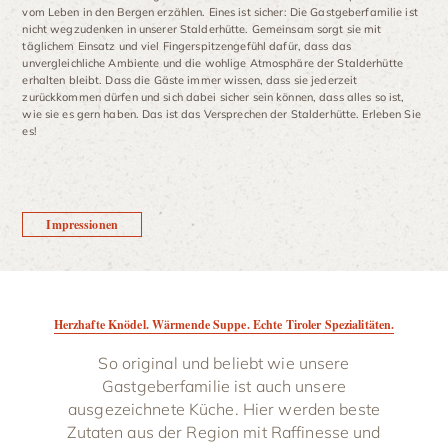
vom Leben in den Bergen erzählen. Eines ist sicher: Die Gastgeberfamilie ist
nicht wegzudenken in unserer Stalderhütte. Gemeinsam sorgt sie mit
täglichem Einsatz und viel Fingerspitzengefühl dafür, dass das
unvergleichliche Ambiente und die wohlige Atmosphäre der Stalderhütte
erhalten bleibt. Dass die Gäste immer wissen, dass sie jederzeit
zurückkommen dürfen und sich dabei sicher sein können, dass alles so ist,
wie sie es gern haben. Das ist das Versprechen der Stalderhütte. Erleben Sie
es!
Impressionen
Herzhafte Knödel. Wärmende Suppe. Echte Tiroler Spezialitäten.
So original und beliebt wie unsere
Gastgeberfamilie ist auch unsere
ausgezeichnete Küche. Hier werden beste
Zutaten aus der Region mit Raffinesse und