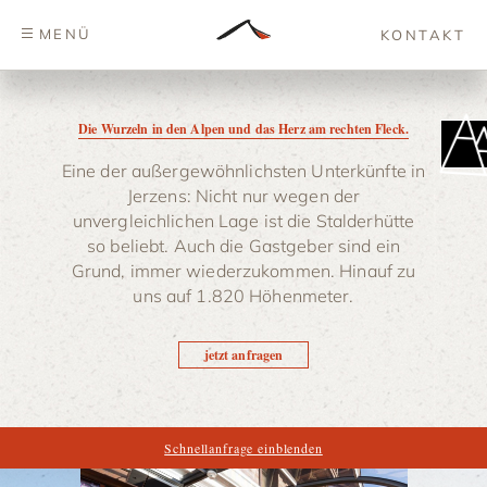
MENÜ
KONTAKT
Die Wurzeln in den Alpen und das Herz am rechten Fleck.
Eine der außergewöhnlichsten Unterkünfte in
Jerzens: Nicht nur wegen der
unvergleichlichen Lage ist die Stalderhütte
so beliebt. Auch die Gastgeber sind ein
Grund, immer wiederzukommen. Hinauf zu
uns auf 1.820 Höhenmeter.
jetzt anfragen
Schnellanfrage einblenden