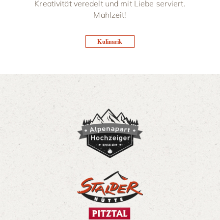
Kreativität veredelt und mit Liebe serviert.
Mahlzeit!
Kulinarik